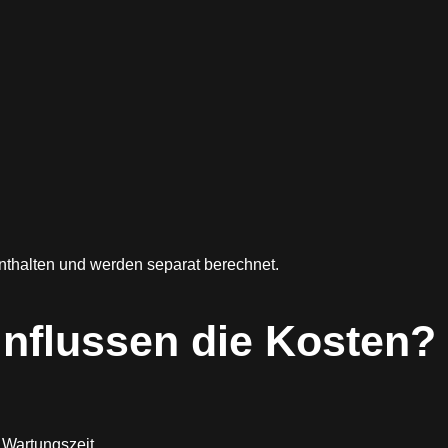
nthalten und werden separat berechnet.
nflussen die Kosten?
Wartungszeit