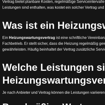
Vertrag bietet planbare Kosten, regelmäßige Serviceintervall
Leistungen sind enthalten, was kostet ein solcher Vertrag und 
Was ist ein Heizungs
Ein
Heizungswartungsvertrag
ist eine schriftliche Verein
Fachbetrieb. Er stellt sicher, dass die Heizung regelmäßig ge
gewährleisten. Häufig beinhaltet der Vertrag zusätzliche Servic
Welche Leistungen si
Heizungswartungsver
Je nach Anbieter und Vertrag können die Leistungen variiere