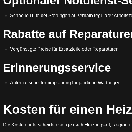
Optionaler Notdienst-S
Schnelle Hilfe bei Störungen außerhalb regulärer Arbeitsz
Rabatte auf Reparature
Vergünstigte Preise für Ersatzteile oder Reparaturen
Erinnerungsservice
Automatische Terminplanung für jährliche Wartungen
Kosten für einen He
Die Kosten unterscheiden sich je nach Heizungsart, Region 