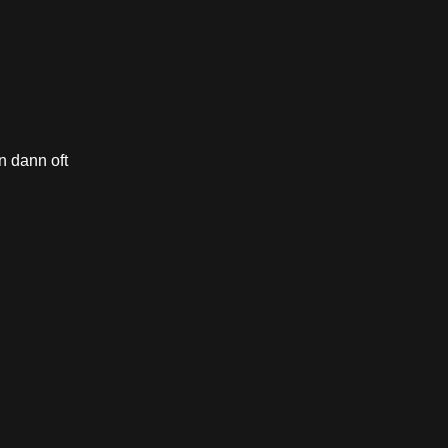
n dann oft