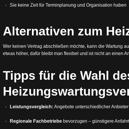
Sie keine Zeit für Terminplanung und Organisation haben
Alternativen zum He
Wer keinen Vertrag abschließen möchte, kann die Wartung a
etwas höher, dafür bleibt man flexibel und ist nicht an einen 
Tipps für die Wahl de
Heizungswartungsver
Leistungsvergleich:
Angebote unterschiedlicher Anbieter
Regionale Fachbetriebe
bevorzugen – günstigere Anfahr