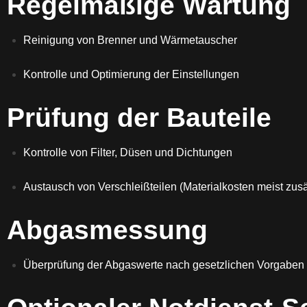
Regelmäßige Wartung
Reinigung von Brenner und Wärmetauscher
Kontrolle und Optimierung der Einstellungen
Prüfung der Bauteile
Kontrolle von Filter, Düsen und Dichtungen
Austausch von Verschleißteilen (Materialkosten meist zusä
Abgasmessung
Überprüfung der Abgaswerte nach gesetzlichen Vorgaben