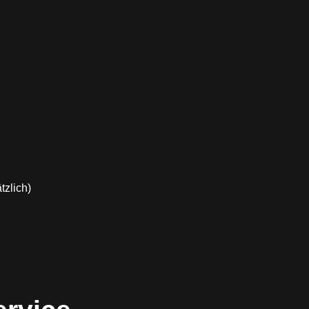
tzlich)