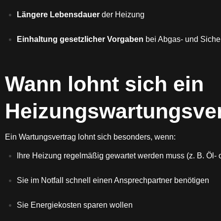
Längere Lebensdauer
der Heizung
Einhaltung gesetzlicher Vorgaben
bei Abgas- und Siche
Wann lohnt sich ein
Heizungswartungsver
Ein Wartungsvertrag lohnt sich besonders, wenn:
Ihre Heizung regelmäßig gewartet werden muss (z. B. Öl- 
Sie im Notfall schnell einen Ansprechpartner benötigen
Sie Energiekosten sparen wollen