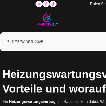
Rufen Sie
7. DEZEMBER 2025
Heizungswartungsv
Vorteile und worauf
Ein
Heizungswartungsvertrag
hilft Hausbesitzern dabei, Wa