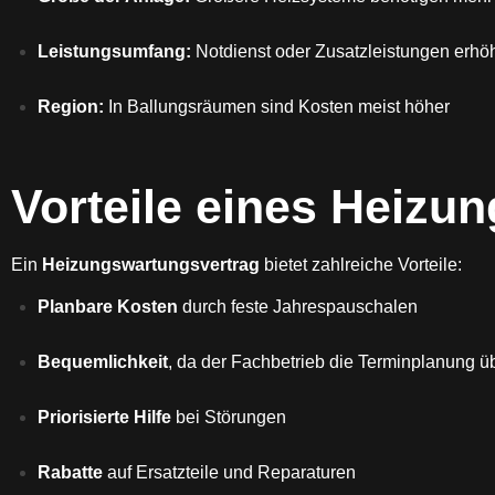
Leistungsumfang:
Notdienst oder Zusatzleistungen erhö
Region:
In Ballungsräumen sind Kosten meist höher
Vorteile eines Heizu
Ein
Heizungswartungsvertrag
bietet zahlreiche Vorteile:
Planbare Kosten
durch feste Jahrespauschalen
Bequemlichkeit
, da der Fachbetrieb die Terminplanung 
Priorisierte Hilfe
bei Störungen
Rabatte
auf Ersatzteile und Reparaturen